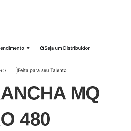
tendimento
Seja um Distribuidor
Feita para seu Talento
RO
RANCHA MQ
O 480