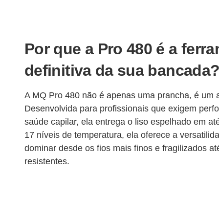
Por que a Pro 480 é a ferr
definitiva da sua bancada
A MQ Pro 480 não é apenas uma prancha, é um ac
Desenvolvida para profissionais que exigem per
saúde capilar, ela entrega o liso espelhado em 
17 níveis de temperatura, ela oferece a versatili
dominar desde os fios mais finos e fragilizados a
resistentes.