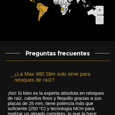
+
-
Preguntas frecuentes
¿La Max 480 Slim solo sirve para
retoques de raíz?
¡No! Si bien es la experta absoluta en retoques
de raíz, cabellos finos y flequillo gracias a sus
placas de 25 mm, tiene potencia más que
suficiente (250 °C) y tecnología MCH para
realizar un alisado completo, lo que la hace