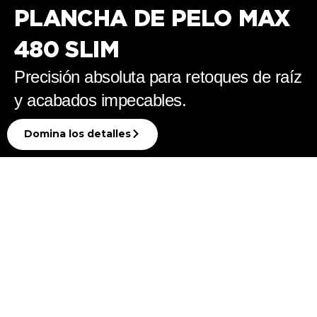
PLANCHA DE PELO MAX
480 SLIM
Precisión absoluta para retoques de raíz
y acabados impecables.
Domina los detalles