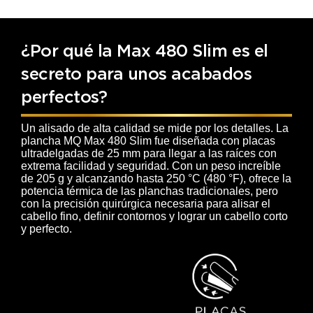
¿Por qué la Max 480 Slim es el
secreto para unos acabados
perfectos?
Un alisado de alta calidad se mide por los detalles. La
plancha MQ Max 480 Slim fue diseñada con placas
ultradelgadas de 25 mm para llegar a las raíces con
extrema facilidad y seguridad. Con un peso increíble
de 205 g y alcanzando hasta 250 °C (480 °F), ofrece la
potencia térmica de las planchas tradicionales, pero
con la precisión quirúrgica necesaria para alisar el
cabello fino, definir contornos y lograr un cabello corto
y perfecto.