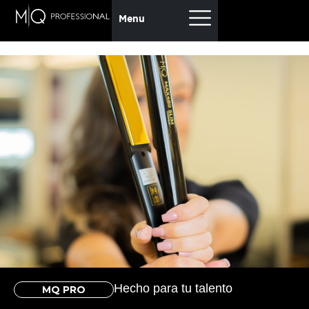
Menu
Hecho para tu talento
MQ PRO