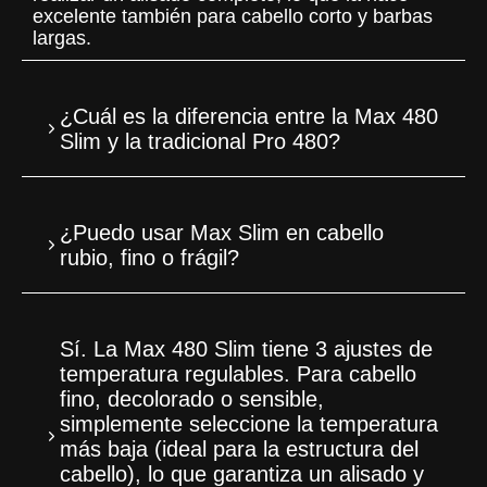
excelente también para cabello corto y barbas
largas.
¿Cuál es la diferencia entre la Max 480
Slim y la tradicional Pro 480?
¿Puedo usar Max Slim en cabello
rubio, fino o frágil?
Sí. La Max 480 Slim tiene 3 ajustes de
temperatura regulables. Para cabello
fino, decolorado o sensible,
simplemente seleccione la temperatura
más baja (ideal para la estructura del
cabello), lo que garantiza un alisado y