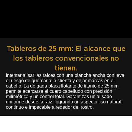
Tableros de 25 mm: El alcance que
los tableros convencionales no
tienen.
Intentar alisar las raíces con una plancha ancha conlleva
el riesgo de quemar a la clienta y dejar marcas en el
cabello. La delgada placa flotante de titanio de 25 mm
permite acercarse al cuero cabelludo con precisión
milimétrica y un control total. Garantizas un alisado
uniforme desde la raíz, logrando un aspecto liso natural,
continuo e impecable alrededor del rostro.