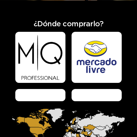
¿Dónde comprarlo?