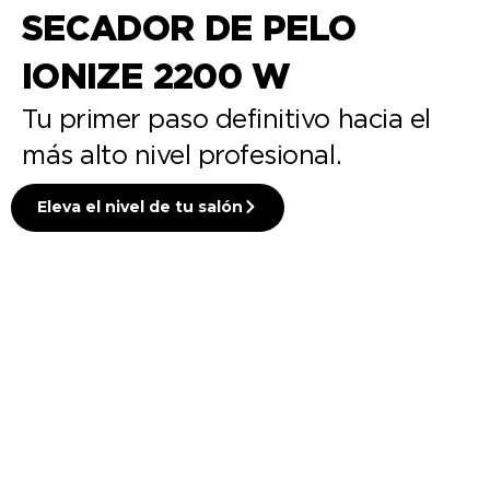
SECADOR DE PELO
IONIZE 2200 W
Tu primer paso definitivo hacia el
más alto nivel profesional.
Eleva el nivel de tu salón