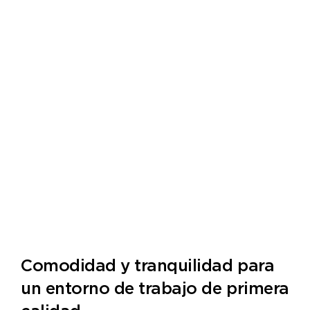
Comodidad y tranquilidad para
un entorno de trabajo de primera