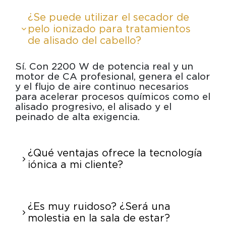
¿Se puede utilizar el secador de
pelo ionizado para tratamientos
de alisado del cabello?
Sí. Con 2200 W de potencia real y un
motor de CA profesional, genera el calor
y el flujo de aire continuo necesarios
para acelerar procesos químicos como el
alisado progresivo, el alisado y el
peinado de alta exigencia.
¿Qué ventajas ofrece la tecnología
iónica a mi cliente?
¿Es muy ruidoso? ¿Será una
molestia en la sala de estar?