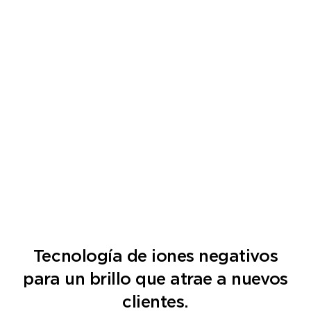
Tecnología de iones negativos
para un brillo que atrae a nuevos
clientes.