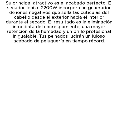
Su principal atractivo es el acabado perfecto. El
secador Ionize 2200W incorpora un generador
de iones negativos que sella las cutículas del
cabello desde el exterior hacia el interior
durante el secado. El resultado es la eliminación
inmediata del encrespamiento, una mayor
retención de la humedad y un brillo profesional
inigualable. Tus peinados lucirán un lujoso
acabado de peluquería en tiempo récord.