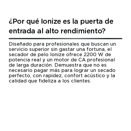
¿Por qué Ionize es la puerta de
entrada al alto rendimiento?
Diseñado para profesionales que buscan un
servicio superior sin gastar una fortuna, el
secador de pelo Ionize ofrece 2200 W de
potencia real y un motor de CA profesional
de larga duración. Demuestra que no es
necesario pagar más para lograr un secado
perfecto, con rapidez, confort acústico y la
calidad que fideliza a los clientes.