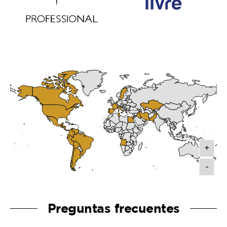
+
-
Preguntas frecuentes